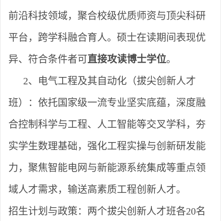
前沿科技领域，聚合校级优质师资与顶尖科研
平台，跨学科融合育人。硕士在读期间表现优
异、符合条件者可
直接攻读博士学位
。
2、电气工程及其自动化（拔尖创新人才
班）：
依托国家级一流专业坚实底蕴，深度融
合控制科学与工程、人工智能等交叉学科，夯
实学生数理基础，强化工程实操与创新研发能
力，聚焦智能电网与新能源系统集成等重点领
域人才需求，输送高素质工程创新人才。
招生计划与政策：
两个拔尖创新人才班各
20名