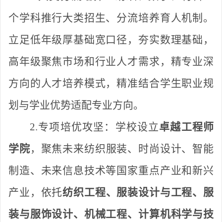
个学科推行大类招生、分流培养育人机制。
立足低年级厚基础宽口径，夯实数理基础，
高年级聚焦市场和行业人才需求，精专业深
方向的人才培养模式，精准结合学生职业规
划与学业优势适配专业方向。
2.专项培优攻坚：
学校设立
卓越工程师
学院
，聚焦未来纺织服装、时尚设计、智能
制造、未来信息技术等国家重点产业和新兴
产业，依托
纺织工程、服装设计与工程、服
装与服饰设计、机械工程、计算机科学与技