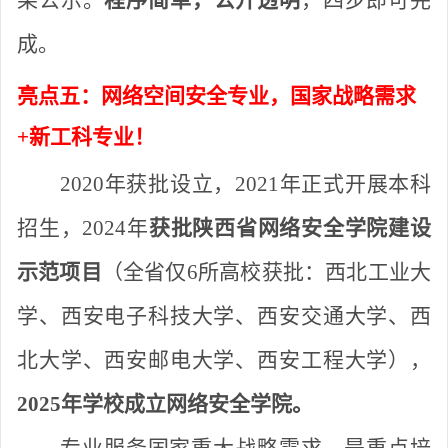
果公示。
程序简单，公开透明
，四步即可完
成。
亮点五：网络空间安全专业，国家战略需求
+新工科专业！
2020年获批设立，2021年正式开展本科
招生，2024年
获批陕西省网络安全学院建设
示范项目
（全省仅
6所高校获批：西北工业大
学、西安电子科技大学、西安交通大学、西
北大学、西安邮电大学、西安工程大学），
2025年学校成立网络安全学院。