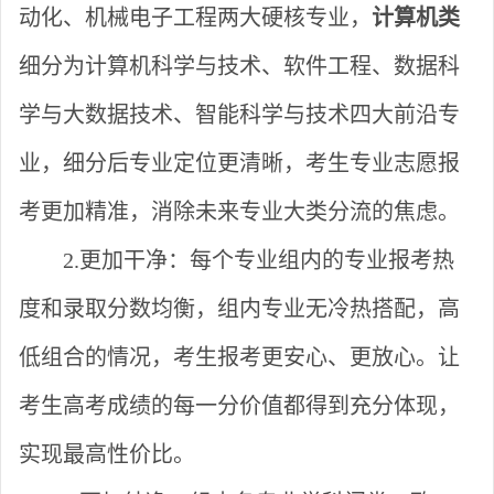
动化、机械电子工程两大硬核专业，
计算机类
细分为计算机科学与技术、软件工程、数据科
学与大数据技术、智能科学与技术四大前沿专
业，细分后专业定位更清晰，考生专业志愿报
考更加精准，消除未来专业大类分流的焦虑。
2.更加干净：
每个专业组内的专业报考热
度和录取分数均衡，组内专业无冷热搭配，高
低组合的情况，考生报考更安心、更放心。让
考生高考成绩的每一分价值都得到充分体现，
实现最高性价比。