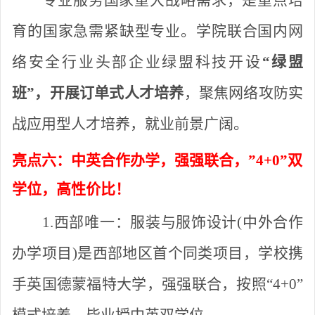
专业服务国家重大战略需求，是重点培
育的国家急需紧缺型专业。学院联合国内网
络安全行业头部企业绿盟科技开设
“绿盟
班”，开展订单式人才培养
，聚焦网络攻防实
战应用型人才培养，就业前景广阔。
亮点六：中英合作办学，强强联合，
”
4+0
”
双
学位，高性价比！
1.西部唯一：
服装与服饰设计
(中外合作
办学项目)是西部地区首个同类项目，学校携
手英国德蒙福特大学，强强联合，按照
“
4+0
”