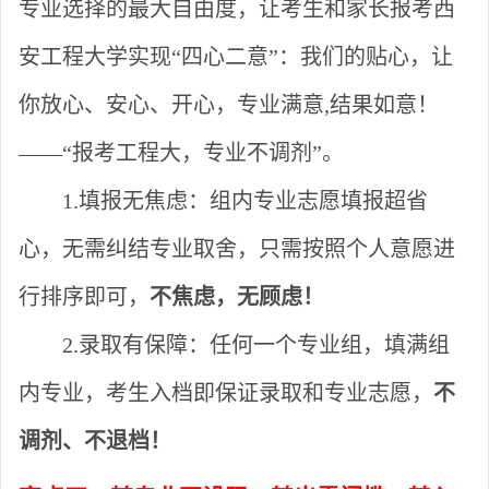
专业选择的最大自由度，让考生和家长报考西
安工程大学实现
“四心二意”：我们的贴心，让
你放心、安心、开心，专业满意,结果如意！
——“报考工程大，专业不调剂”。
1.填报无焦虑：
组内专业志愿填报超省
心，无
需纠结专业取舍，只需按照个人意愿进
行排序即可，
不焦虑，无顾虑！
2.录取有保障：
任何一个专业组，填满组
内专业，考生入档即保证录取和专业志愿，
不
调剂、不退档！