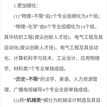
1.更加细化：
(1)“物理+不限”由2个专业组细化为4个组；
“物理+化学”由6个专业组细化为14个组，
其中纺织工程(拔尖创新人才班)、电气工程及其
自动化(拔尖创新人才班)、电气工程及其自动
化、计算机科学与技术、工业设计、应用物理
学、材料类7个专业单独成组。
“历史+不限”
的法学、英语、人力资源管
理、广播电视编导
4个专业全部单独成组。
(2)将
“机械类”
细分为机械设计制造及其自