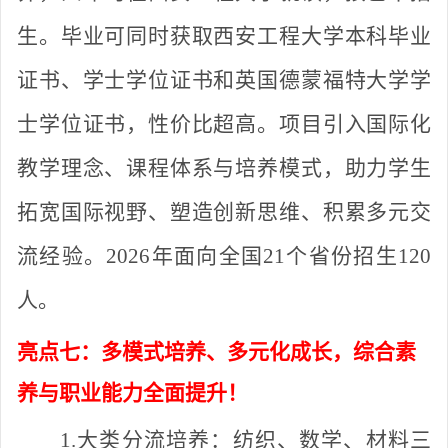
生。毕业可同时获取西安工程大学本科毕业
证书、学士学位证书和英国德蒙福特大学学
士学位证书，性价比超高。项目引入国际化
教学理念、课程体系与培养模式，助力学生
拓宽国际视野、塑造创新思维、积累多元交
流经验。
2026年面向全国21个省份招生120
人。
亮点七：多模式培养、多元化成长，综合素
养与职业能力全面提升！
1.大类分流培养：
纺织、数学、材料三