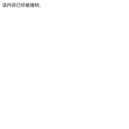
该内容已经被撤销。