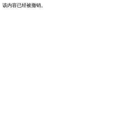
该内容已经被撤销。