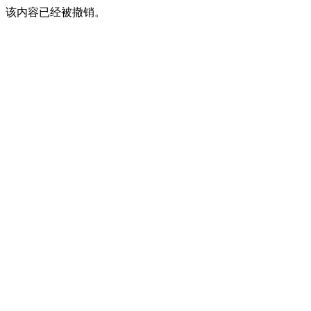
该内容已经被撤销。