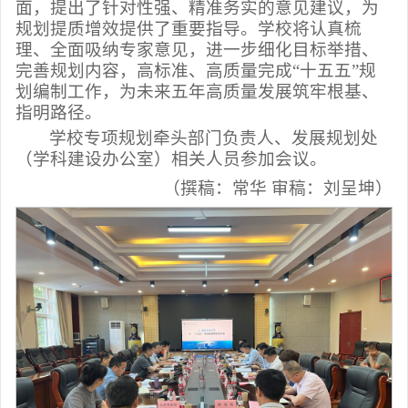
面，提出了针对性强、精准务实的意见建议，为
规划提质增效提供了重要指导。学校将认真梳
理、全面吸纳专家意见，进一步细化目标举措、
完善规划内容，高标准、高质量完成“十五五”规
划编制工作，为未来五年高质量发展筑牢根基、
指明路径。
学校专项规划牵头部门负责人、发展规划处
（学科建设办公室）相关人员参加会议。
（撰稿：常华 审稿：刘呈坤）