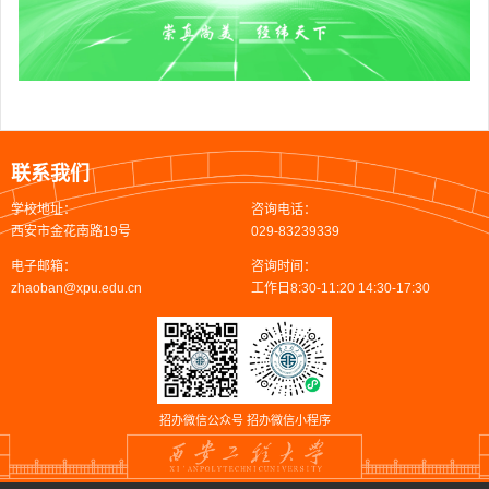
联系我们
学校地址：
咨询电话：
西安市金花南路19号
029-83239339
电子邮箱：
咨询时间：
zhaoban@xpu.edu.cn
工作日8:30-11:20 14:30-17:30
招办微信公众号
招办微信小程序